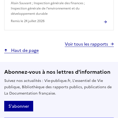
Alain Sauvant
;
Inspection générale des finances
;
Inspection générale de l'environnement et du
développement durable
Remis le
24 juillet 2026
Voir tous les rapports
Haut de page
Abonnez-vous à nos lettres d'information
Suivez nos actualités : Vie-publique.fr, L'essentiel de Vie
publique, Bibliothèque des rapports publics, publications de
La Documentation française.
S'abonner