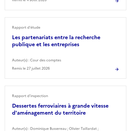
Rapport d'étude
Les partenariats entre la recherche
publique et les entreprises
Auteur(s) :
Cour des comptes
Remis le
27 juillet 2026
Rapport d'inspection
Dessertes ferroviaires à grande vitesse
d'aménagement du territoire
Auteur(s) :
Dominique Bussereau
;
Olivier Taillardat
;