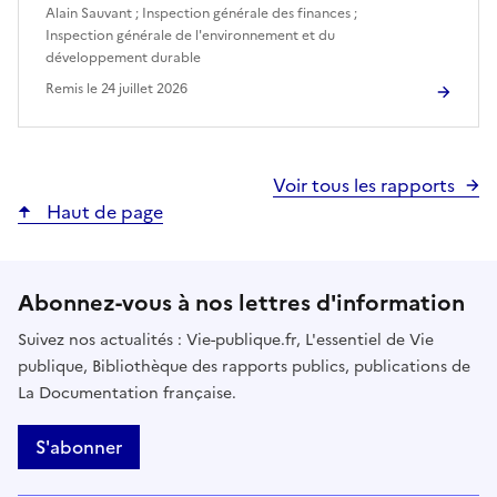
Alain Sauvant
;
Inspection générale des finances
;
Inspection générale de l'environnement et du
développement durable
Remis le
24 juillet 2026
Voir tous les rapports
Haut de page
Abonnez-vous à nos lettres d'information
Suivez nos actualités : Vie-publique.fr, L'essentiel de Vie
publique, Bibliothèque des rapports publics, publications de
La Documentation française.
S'abonner