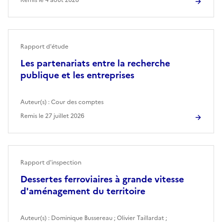
Rapport d'étude
Les partenariats entre la recherche
publique et les entreprises
Auteur(s) :
Cour des comptes
Remis le
27 juillet 2026
Rapport d'inspection
Dessertes ferroviaires à grande vitesse
d'aménagement du territoire
Auteur(s) :
Dominique Bussereau
;
Olivier Taillardat
;