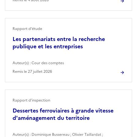
Rapport d'étude
Les partenariats entre la recherche
publique et les entreprises
Auteur(s) :
Cour des comptes
Remis le
27 juillet 2026
Rapport d'inspection
Dessertes ferroviaires à grande vitesse
d'aménagement du territoire
Auteur(s) :
Dominique Bussereau
;
Olivier Taillardat
;