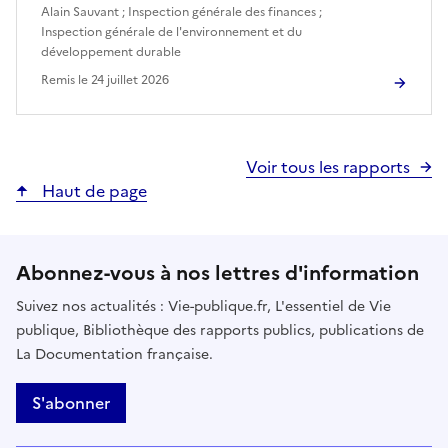
Alain Sauvant
;
Inspection générale des finances
;
Inspection générale de l'environnement et du
développement durable
Remis le
24 juillet 2026
Voir tous les rapports
Haut de page
Abonnez-vous à nos lettres d'information
Suivez nos actualités : Vie-publique.fr, L'essentiel de Vie
publique, Bibliothèque des rapports publics, publications de
La Documentation française.
S'abonner