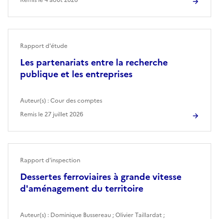
Rapport d'étude
Les partenariats entre la recherche
publique et les entreprises
Auteur(s) :
Cour des comptes
Remis le
27 juillet 2026
Rapport d'inspection
Dessertes ferroviaires à grande vitesse
d'aménagement du territoire
Auteur(s) :
Dominique Bussereau
;
Olivier Taillardat
;