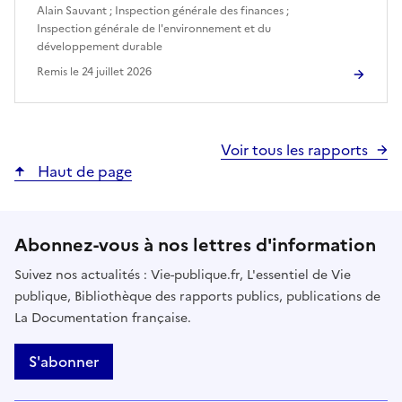
Alain Sauvant
;
Inspection générale des finances
;
Inspection générale de l'environnement et du
développement durable
Remis le
24 juillet 2026
Voir tous les rapports
Haut de page
Abonnez-vous à nos lettres d'information
Suivez nos actualités : Vie-publique.fr, L'essentiel de Vie
publique, Bibliothèque des rapports publics, publications de
La Documentation française.
S'abonner