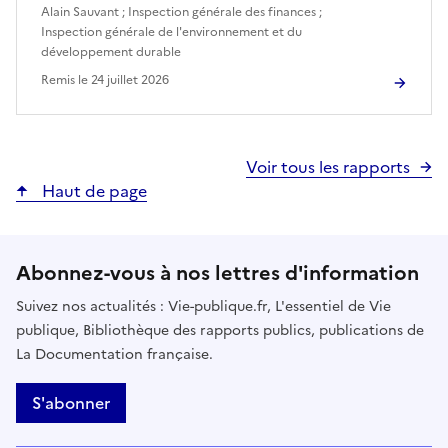
Alain Sauvant
;
Inspection générale des finances
;
Inspection générale de l'environnement et du
développement durable
Remis le
24 juillet 2026
Voir tous les rapports
Haut de page
Abonnez-vous à nos lettres d'information
Suivez nos actualités : Vie-publique.fr, L'essentiel de Vie
publique, Bibliothèque des rapports publics, publications de
La Documentation française.
S'abonner