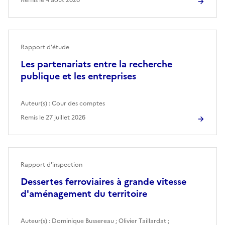
Rapport d'étude
Les partenariats entre la recherche
publique et les entreprises
Auteur(s) :
Cour des comptes
Remis le
27 juillet 2026
Rapport d'inspection
Dessertes ferroviaires à grande vitesse
d'aménagement du territoire
Auteur(s) :
Dominique Bussereau
;
Olivier Taillardat
;