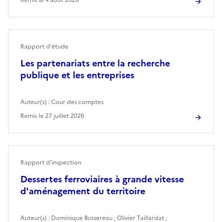
Rapport d'étude
Les partenariats entre la recherche
publique et les entreprises
Auteur(s) :
Cour des comptes
Remis le
27 juillet 2026
Rapport d'inspection
Dessertes ferroviaires à grande vitesse
d'aménagement du territoire
Auteur(s) :
Dominique Bussereau
;
Olivier Taillardat
;