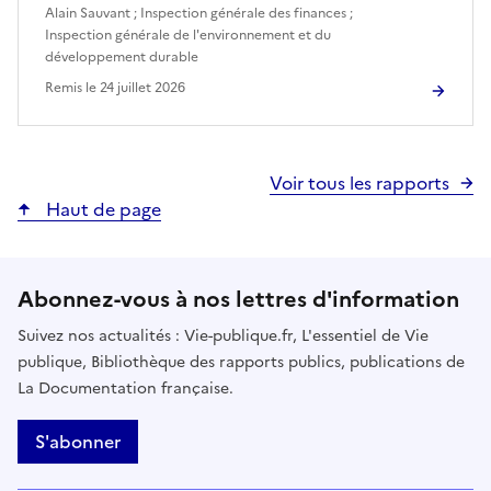
Alain Sauvant
;
Inspection générale des finances
;
Inspection générale de l'environnement et du
développement durable
Remis le
24 juillet 2026
Voir tous les rapports
Haut de page
Abonnez-vous à nos lettres d'information
Suivez nos actualités : Vie-publique.fr, L'essentiel de Vie
publique, Bibliothèque des rapports publics, publications de
La Documentation française.
S'abonner