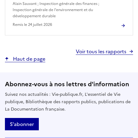
Alain Sauvant
;
Inspection générale des finances
;
Inspection générale de l'environnement et du
développement durable
Remis le
24 juillet 2026
Voir tous les rapports
Haut de page
Abonnez-vous à nos lettres d'information
Suivez nos actualités : Vie-publique.fr, L'essentiel de Vie
publique, Bibliothèque des rapports publics, publications de
La Documentation française.
S'abonner