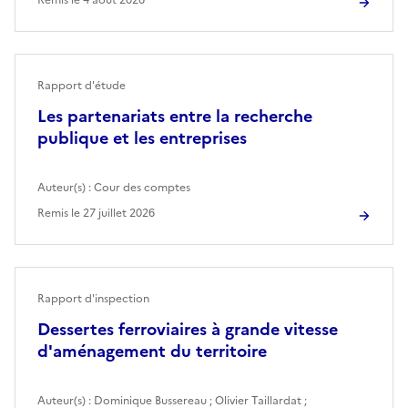
Rapport d'étude
Les partenariats entre la recherche
publique et les entreprises
Auteur(s) :
Cour des comptes
Remis le
27 juillet 2026
Rapport d'inspection
Dessertes ferroviaires à grande vitesse
d'aménagement du territoire
Auteur(s) :
Dominique Bussereau
;
Olivier Taillardat
;