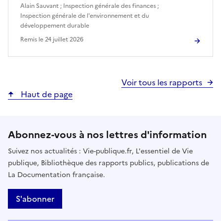
Alain Sauvant
;
Inspection générale des finances
;
Inspection générale de l'environnement et du
développement durable
Remis le
24 juillet 2026
Voir tous les rapports
Haut de page
Abonnez-vous à nos lettres d'information
Suivez nos actualités : Vie-publique.fr, L'essentiel de Vie
publique, Bibliothèque des rapports publics, publications de
La Documentation française.
S'abonner