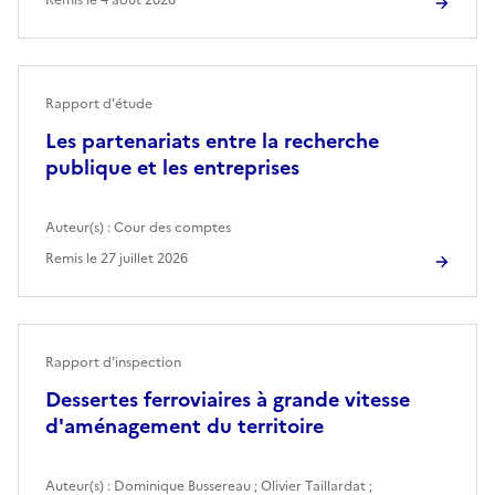
Rapport d'étude
Les partenariats entre la recherche
publique et les entreprises
Auteur(s) :
Cour des comptes
Remis le
27 juillet 2026
Rapport d'inspection
Dessertes ferroviaires à grande vitesse
d'aménagement du territoire
Auteur(s) :
Dominique Bussereau
;
Olivier Taillardat
;