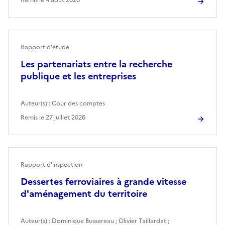
Rapport d'étude
Les partenariats entre la recherche
publique et les entreprises
Auteur(s) :
Cour des comptes
Remis le
27 juillet 2026
Rapport d'inspection
Dessertes ferroviaires à grande vitesse
d'aménagement du territoire
Auteur(s) :
Dominique Bussereau
;
Olivier Taillardat
;