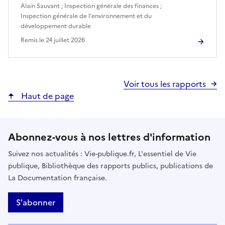
Alain Sauvant
;
Inspection générale des finances
;
Inspection générale de l'environnement et du
développement durable
Remis le
24 juillet 2026
Voir tous les rapports
Haut de page
Abonnez-vous à nos lettres d'information
Suivez nos actualités : Vie-publique.fr, L'essentiel de Vie
publique, Bibliothèque des rapports publics, publications de
La Documentation française.
S'abonner