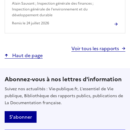
Alain Sauvant
;
Inspection générale des finances
;
Inspection générale de l'environnement et du
développement durable
Remis le
24 juillet 2026
Voir tous les rapports
Haut de page
Abonnez-vous à nos lettres d'information
Suivez nos actualités : Vie-publique.fr, L'essentiel de Vie
publique, Bibliothèque des rapports publics, publications de
La Documentation française.
S'abonner