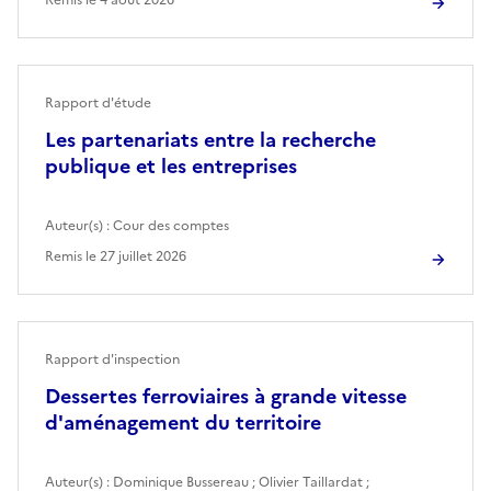
Rapport d'étude
Les partenariats entre la recherche
publique et les entreprises
Auteur(s) :
Cour des comptes
Remis le
27 juillet 2026
Rapport d'inspection
Dessertes ferroviaires à grande vitesse
d'aménagement du territoire
Auteur(s) :
Dominique Bussereau
;
Olivier Taillardat
;