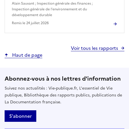
Alain Sauvant
;
Inspection générale des finances
;
Inspection générale de l'environnement et du
développement durable
Remis le
24 juillet 2026
Voir tous les rapports
Haut de page
Abonnez-vous à nos lettres d'information
Suivez nos actualités : Vie-publique.fr, L'essentiel de Vie
publique, Bibliothèque des rapports publics, publications de
La Documentation française.
S'abonner