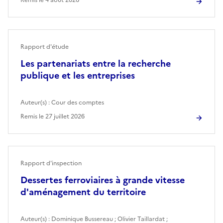
Rapport d'étude
Les partenariats entre la recherche
publique et les entreprises
Auteur(s) :
Cour des comptes
Remis le
27 juillet 2026
Rapport d'inspection
Dessertes ferroviaires à grande vitesse
d'aménagement du territoire
Auteur(s) :
Dominique Bussereau
;
Olivier Taillardat
;