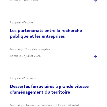
Rapport d'étude
Les partenariats entre la recherche
publique et les entreprises
Auteur(s) :
Cour des comptes
Remis le
27 juillet 2026
Rapport d'inspection
Dessertes ferroviaires à grande vitesse
d'aménagement du territoire
Auteur(s) :
Dominique Bussereau
;
Olivier Taillardat
;