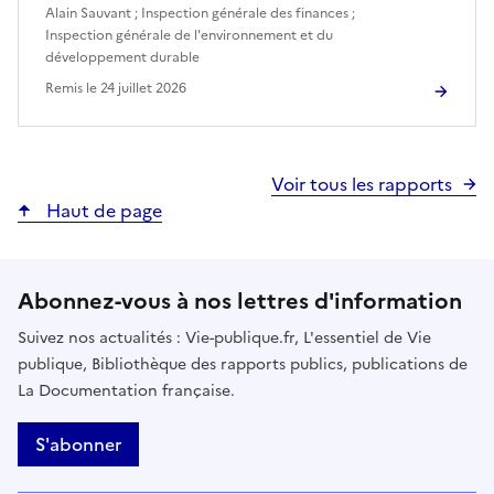
Alain Sauvant
;
Inspection générale des finances
;
Inspection générale de l'environnement et du
développement durable
Remis le
24 juillet 2026
Voir tous les rapports
Haut de page
Abonnez-vous à nos lettres d'information
Suivez nos actualités : Vie-publique.fr, L'essentiel de Vie
publique, Bibliothèque des rapports publics, publications de
La Documentation française.
S'abonner