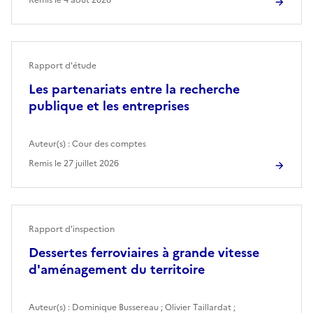
Rapport d'étude
Les partenariats entre la recherche
publique et les entreprises
Auteur(s) :
Cour des comptes
Remis le
27 juillet 2026
Rapport d'inspection
Dessertes ferroviaires à grande vitesse
d'aménagement du territoire
Auteur(s) :
Dominique Bussereau
;
Olivier Taillardat
;