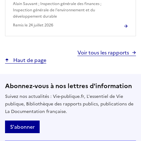
Alain Sauvant
;
Inspection générale des finances
;
Inspection générale de l'environnement et du
développement durable
Remis le
24 juillet 2026
Voir tous les rapports
Haut de page
Abonnez-vous à nos lettres d'information
Suivez nos actualités : Vie-publique.fr, L'essentiel de Vie
publique, Bibliothèque des rapports publics, publications de
La Documentation française.
S'abonner