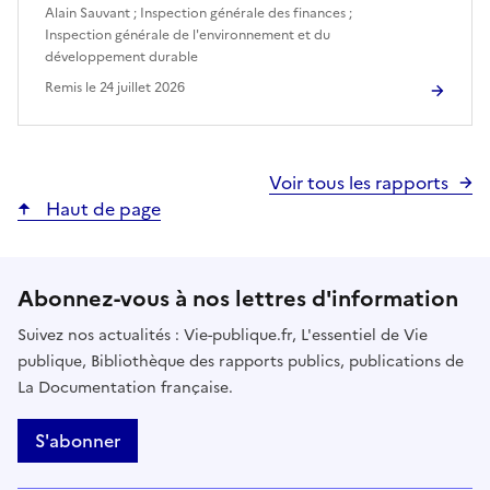
Alain Sauvant
;
Inspection générale des finances
;
Inspection générale de l'environnement et du
développement durable
Remis le
24 juillet 2026
Voir tous les rapports
Haut de page
Abonnez-vous à nos lettres d'information
Suivez nos actualités : Vie-publique.fr, L'essentiel de Vie
publique, Bibliothèque des rapports publics, publications de
La Documentation française.
S'abonner