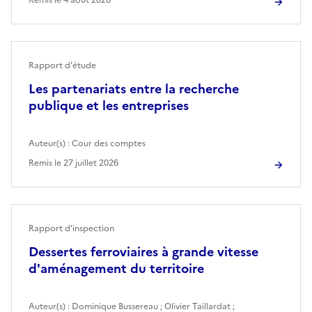
Rapport d'étude
Les partenariats entre la recherche
publique et les entreprises
Auteur(s) :
Cour des comptes
Remis le
27 juillet 2026
Rapport d'inspection
Dessertes ferroviaires à grande vitesse
d'aménagement du territoire
Auteur(s) :
Dominique Bussereau
;
Olivier Taillardat
;