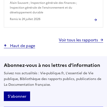
Alain Sauvant
;
Inspection générale des finances
;
Inspection générale de l'environnement et du
développement durable
Remis le
24 juillet 2026
Voir tous les rapports
Haut de page
Abonnez-vous à nos lettres d'information
Suivez nos actualités : Vie-publique.fr, L'essentiel de Vie
publique, Bibliothèque des rapports publics, publications de
La Documentation française.
S'abonner