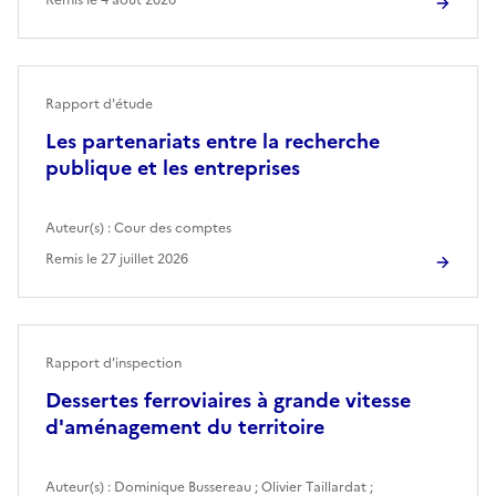
Rapport d'étude
Les partenariats entre la recherche
publique et les entreprises
Auteur(s) :
Cour des comptes
Remis le
27 juillet 2026
Rapport d'inspection
Dessertes ferroviaires à grande vitesse
d'aménagement du territoire
Auteur(s) :
Dominique Bussereau
;
Olivier Taillardat
;