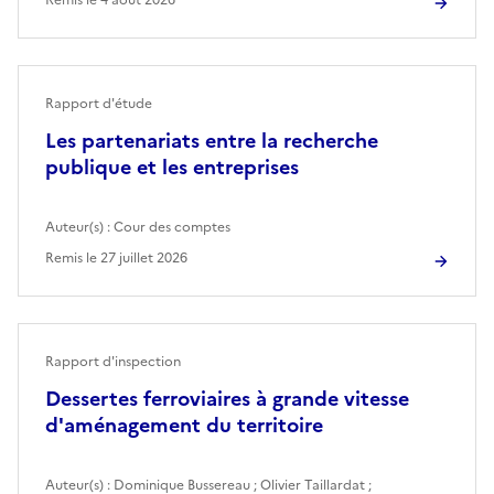
Rapport d'étude
Les partenariats entre la recherche
publique et les entreprises
Auteur(s) :
Cour des comptes
Remis le
27 juillet 2026
Rapport d'inspection
Dessertes ferroviaires à grande vitesse
d'aménagement du territoire
Auteur(s) :
Dominique Bussereau
;
Olivier Taillardat
;