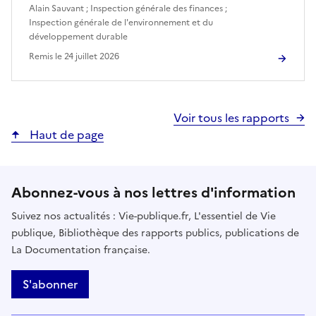
Alain Sauvant
;
Inspection générale des finances
;
Inspection générale de l'environnement et du
développement durable
Remis le
24 juillet 2026
Voir tous les rapports
Haut de page
Abonnez-vous à nos lettres d'information
Suivez nos actualités : Vie-publique.fr, L'essentiel de Vie
publique, Bibliothèque des rapports publics, publications de
La Documentation française.
S'abonner