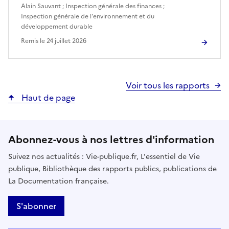
Alain Sauvant
;
Inspection générale des finances
;
Inspection générale de l'environnement et du
développement durable
Remis le
24 juillet 2026
Voir tous les rapports
Haut de page
Abonnez-vous à nos lettres d'information
Suivez nos actualités : Vie-publique.fr, L'essentiel de Vie
publique, Bibliothèque des rapports publics, publications de
La Documentation française.
S'abonner