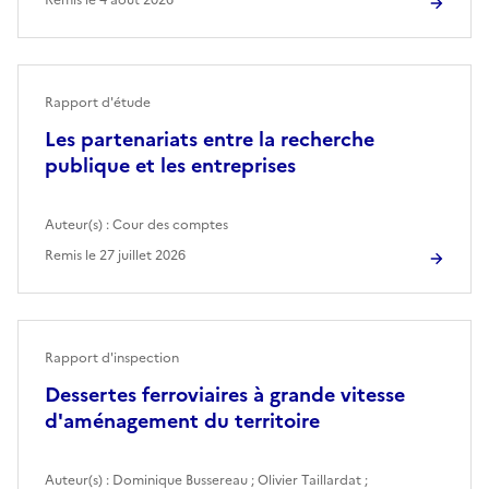
Rapport d'étude
Les partenariats entre la recherche
publique et les entreprises
Auteur(s) :
Cour des comptes
Remis le
27 juillet 2026
Rapport d'inspection
Dessertes ferroviaires à grande vitesse
d'aménagement du territoire
Auteur(s) :
Dominique Bussereau
;
Olivier Taillardat
;