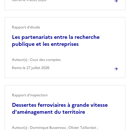
Rapport d'étude
Les partenariats entre la recherche
publique et les entreprises
Auteur(s) :
Cour des comptes
Remis le
27 juillet 2026
Rapport d'inspection
Dessertes ferroviaires à grande vitesse
d'aménagement du territoire
Auteur(s) :
Dominique Bussereau
;
Olivier Taillardat
;