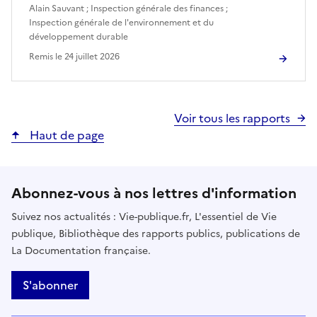
Alain Sauvant
;
Inspection générale des finances
;
Inspection générale de l'environnement et du
développement durable
Remis le
24 juillet 2026
Voir tous les rapports
Haut de page
Abonnez-vous à nos lettres d'information
Suivez nos actualités : Vie-publique.fr, L'essentiel de Vie
publique, Bibliothèque des rapports publics, publications de
La Documentation française.
S'abonner