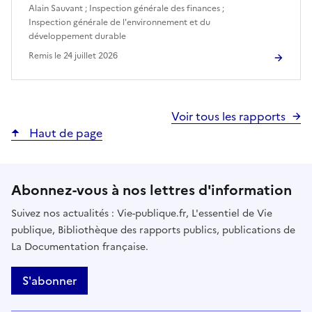
Alain Sauvant
;
Inspection générale des finances
;
Inspection générale de l'environnement et du
développement durable
Remis le
24 juillet 2026
Voir tous les rapports
Haut de page
Abonnez-vous à nos lettres d'information
Suivez nos actualités : Vie-publique.fr, L'essentiel de Vie
publique, Bibliothèque des rapports publics, publications de
La Documentation française.
S'abonner