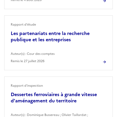
Rapport d'étude
Les partenariats entre la recherche
publique et les entreprises
Auteur(s) :
Cour des comptes
Remis le
27 juillet 2026
Rapport d'inspection
Dessertes ferroviaires à grande vitesse
d'aménagement du territoire
Auteur(s) :
Dominique Bussereau
;
Olivier Taillardat
;