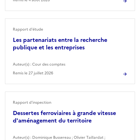
Rapport d'étude
Les partenariats entre la recherche
publique et les entreprises
Auteur(s) :
Cour des comptes
Remis le
27 juillet 2026
Rapport d'inspection
Dessertes ferroviaires à grande vitesse
d'aménagement du territoire
Auteur(s) :
Dominique Bussereau
;
Olivier Taillardat
;