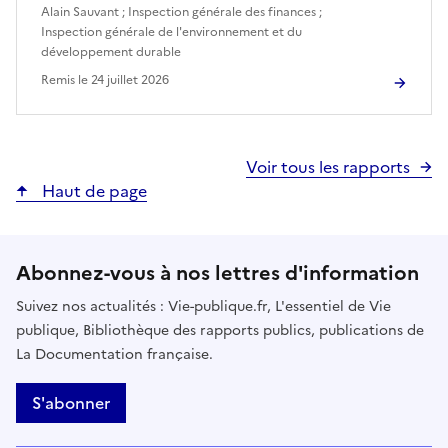
Alain Sauvant
;
Inspection générale des finances
;
Inspection générale de l'environnement et du
développement durable
Remis le
24 juillet 2026
Voir tous les rapports
Haut de page
Abonnez-vous à nos lettres d'information
Suivez nos actualités : Vie-publique.fr, L'essentiel de Vie
publique, Bibliothèque des rapports publics, publications de
La Documentation française.
S'abonner