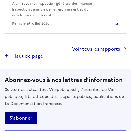
Alain Sauvant
;
Inspection générale des finances
;
Inspection générale de l'environnement et du
développement durable
Remis le
24 juillet 2026
Voir tous les rapports
Haut de page
Abonnez-vous à nos lettres d'information
Suivez nos actualités : Vie-publique.fr, L'essentiel de Vie
publique, Bibliothèque des rapports publics, publications de
La Documentation française.
S'abonner