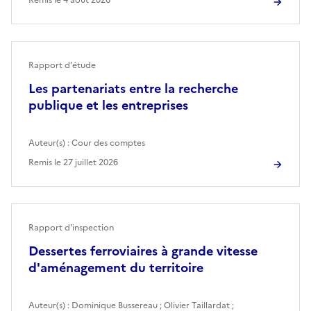
Rapport d'étude
Les partenariats entre la recherche
publique et les entreprises
Auteur(s) :
Cour des comptes
Remis le
27 juillet 2026
Rapport d'inspection
Dessertes ferroviaires à grande vitesse
d'aménagement du territoire
Auteur(s) :
Dominique Bussereau
;
Olivier Taillardat
;