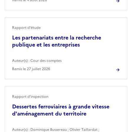
Rapport d'étude
Les partenariats entre la recherche
publique et les entreprises
Auteur(s) :
Cour des comptes
Remis le
27 juillet 2026
Rapport d'inspection
Dessertes ferroviaires à grande vitesse
d'aménagement du territoire
Auteur(s) :
Dominique Bussereau
;
Olivier Taillardat
;