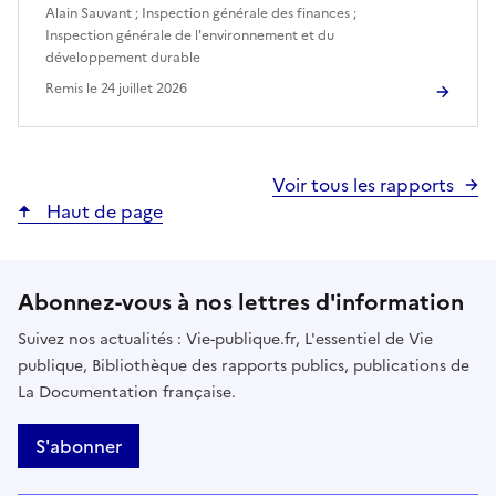
Alain Sauvant
;
Inspection générale des finances
;
Inspection générale de l'environnement et du
développement durable
Remis le
24 juillet 2026
Voir tous les rapports
Haut de page
Abonnez-vous à nos lettres d'information
Suivez nos actualités : Vie-publique.fr, L'essentiel de Vie
publique, Bibliothèque des rapports publics, publications de
La Documentation française.
S'abonner