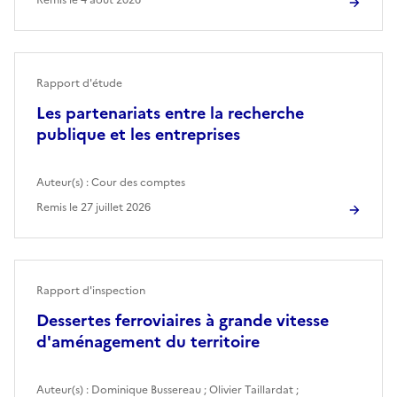
Rapport d'étude
Les partenariats entre la recherche
publique et les entreprises
Auteur(s) :
Cour des comptes
Remis le
27 juillet 2026
Rapport d'inspection
Dessertes ferroviaires à grande vitesse
d'aménagement du territoire
Auteur(s) :
Dominique Bussereau
;
Olivier Taillardat
;