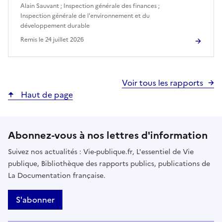
Alain Sauvant
;
Inspection générale des finances
;
Inspection générale de l'environnement et du
développement durable
Remis le
24 juillet 2026
Voir tous les rapports
Haut de page
Abonnez-vous à nos lettres d'information
Suivez nos actualités : Vie-publique.fr, L'essentiel de Vie
publique, Bibliothèque des rapports publics, publications de
La Documentation française.
S'abonner