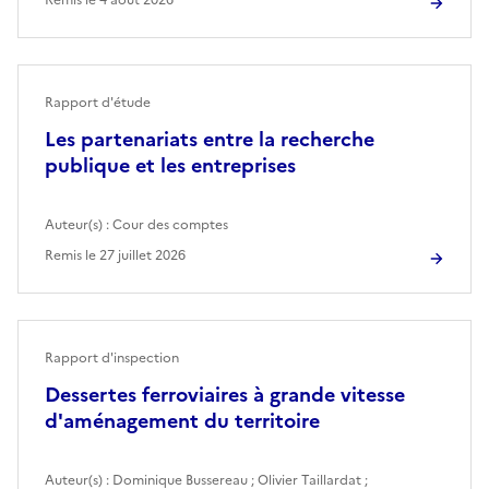
Rapport d'étude
Les partenariats entre la recherche
publique et les entreprises
Auteur(s) :
Cour des comptes
Remis le
27 juillet 2026
Rapport d'inspection
Dessertes ferroviaires à grande vitesse
d'aménagement du territoire
Auteur(s) :
Dominique Bussereau
;
Olivier Taillardat
;