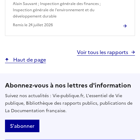
Alain Sauvant
;
Inspection générale des finances
;
Inspection générale de l'environnement et du
développement durable
Remis le
24 juillet 2026
Voir tous les rapports
Haut de page
Abonnez-vous à nos lettres d'information
Suivez nos actualités : Vie-publique.fr, L'essentiel de Vie
publique, Bibliothèque des rapports publics, publications de
La Documentation française.
S'abonner