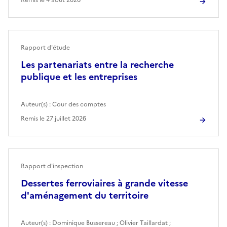
Rapport d'étude
Les partenariats entre la recherche
publique et les entreprises
Auteur(s) :
Cour des comptes
Remis le
27 juillet 2026
Rapport d'inspection
Dessertes ferroviaires à grande vitesse
d'aménagement du territoire
Auteur(s) :
Dominique Bussereau
;
Olivier Taillardat
;