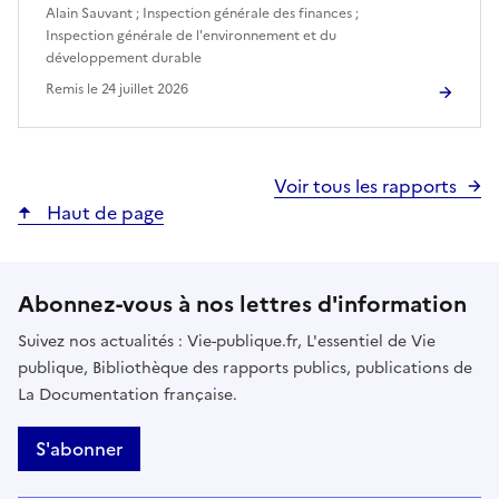
Alain Sauvant
;
Inspection générale des finances
;
Inspection générale de l'environnement et du
développement durable
Remis le
24 juillet 2026
Voir tous les rapports
Haut de page
Abonnez-vous à nos lettres d'information
Suivez nos actualités : Vie-publique.fr, L'essentiel de Vie
publique, Bibliothèque des rapports publics, publications de
La Documentation française.
S'abonner