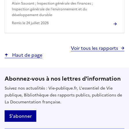
Alain Sauvant
;
Inspection générale des finances
;
Inspection générale de l'environnement et du
développement durable
Remis le
24 juillet 2026
Voir tous les rapports
Haut de page
Abonnez-vous à nos lettres d'information
Suivez nos actualités : Vie-publique.fr, L'essentiel de Vie
publique, Bibliothèque des rapports publics, publications de
La Documentation française.
S'abonner