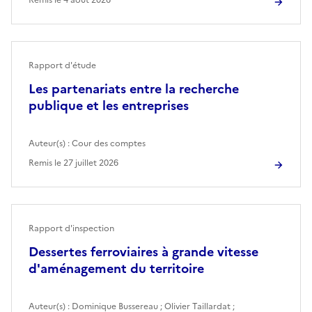
Rapport d'étude
Les partenariats entre la recherche
publique et les entreprises
Auteur(s) :
Cour des comptes
Remis le
27 juillet 2026
Rapport d'inspection
Dessertes ferroviaires à grande vitesse
d'aménagement du territoire
Auteur(s) :
Dominique Bussereau
;
Olivier Taillardat
;