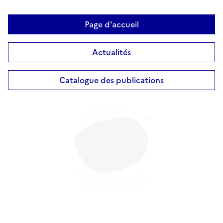
Page d'accueil
Actualités
Catalogue des publications