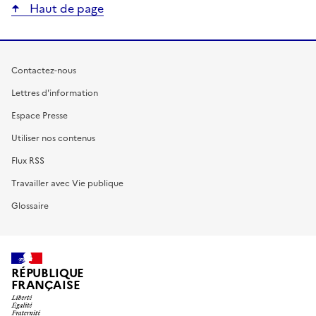
Haut de page
Contactez-nous
Lettres d'information
Espace Presse
Utiliser nos contenus
Flux RSS
Travailler avec Vie publique
Glossaire
RÉPUBLIQUE
FRANÇAISE