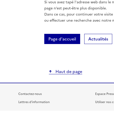
Si vous avez tapé l'adresse web dans le na
page n’est peut-être plus disponible.
Dans ce cas, pour continuer votre visite
ou effectuer une recherche avec notre 
Page d'accueil
Actualités
Haut de page
Contactez-nous
Espace Press
Lettres d'information
Utiliser nos 