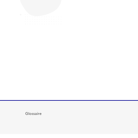
Glossaire