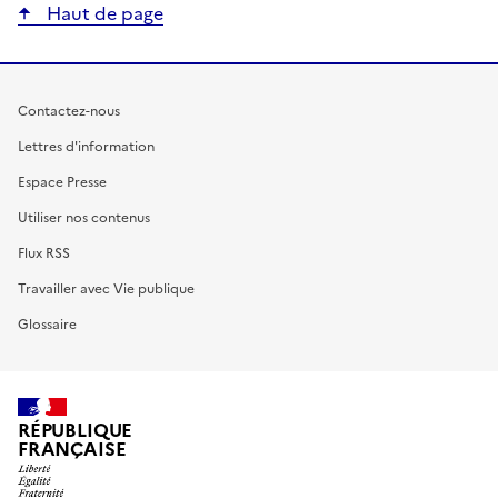
Haut de page
Contactez-nous
Lettres d'information
Espace Presse
Utiliser nos contenus
Flux RSS
Travailler avec Vie publique
Glossaire
RÉPUBLIQUE
FRANÇAISE