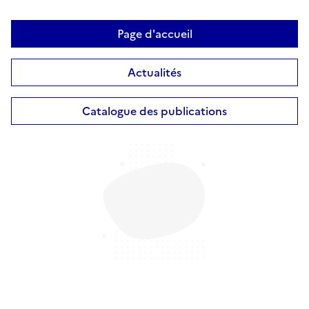
Page d'accueil
Actualités
Catalogue des publications