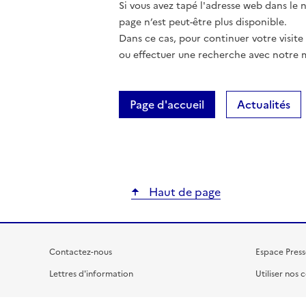
Si vous avez tapé l'adresse web dans le na
page n’est peut-être plus disponible.
Dans ce cas, pour continuer votre visite
ou effectuer une recherche avec notre 
Page d'accueil
Actualités
Haut de page
Contactez-nous
Espace Press
Lettres d'information
Utiliser nos 