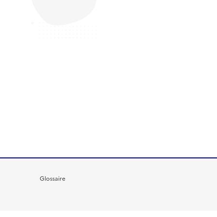
Glossaire