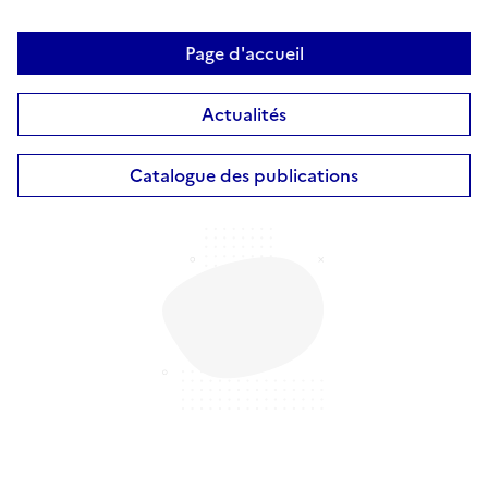
Page d'accueil
Actualités
Catalogue des publications