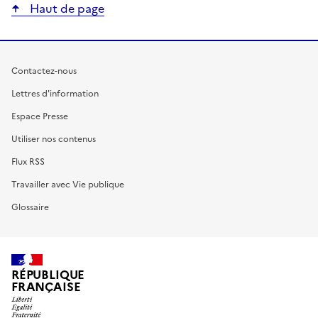
Haut de page
Contactez-nous
Lettres d'information
Espace Presse
Utiliser nos contenus
Flux RSS
Travailler avec Vie publique
Glossaire
RÉPUBLIQUE
FRANÇAISE