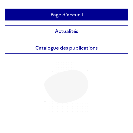
Page d'accueil
Actualités
Catalogue des publications