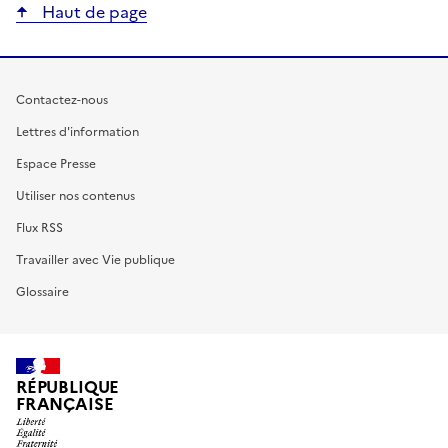
Haut de page
Contactez-nous
Lettres d'information
Espace Presse
Utiliser nos contenus
Flux RSS
Travailler avec Vie publique
Glossaire
RÉPUBLIQUE
FRANÇAISE