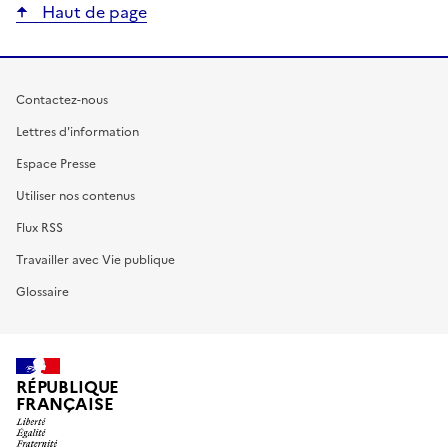
Haut de page
Contactez-nous
Lettres d'information
Espace Presse
Utiliser nos contenus
Flux RSS
Travailler avec Vie publique
Glossaire
RÉPUBLIQUE
FRANÇAISE