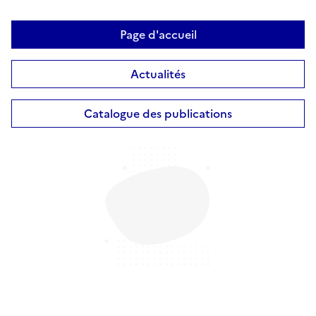
Page d'accueil
Actualités
Catalogue des publications