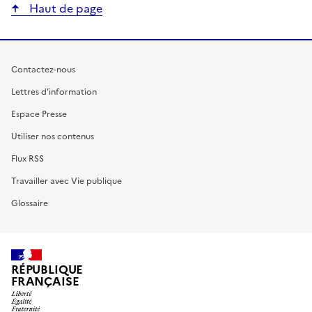
Haut de page
Contactez-nous
Lettres d'information
Espace Presse
Utiliser nos contenus
Flux RSS
Travailler avec Vie publique
Glossaire
RÉPUBLIQUE
FRANÇAISE