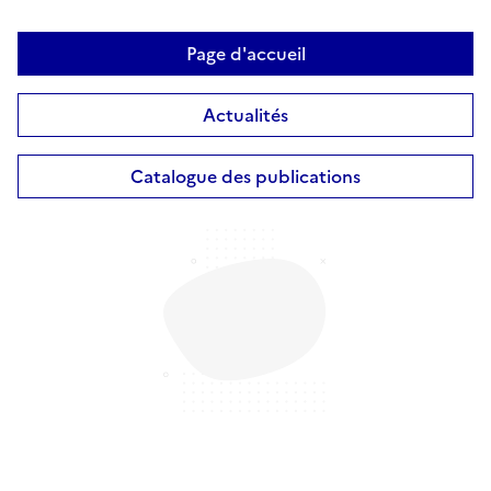
Page d'accueil
Actualités
Catalogue des publications