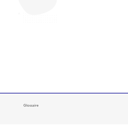
Glossaire