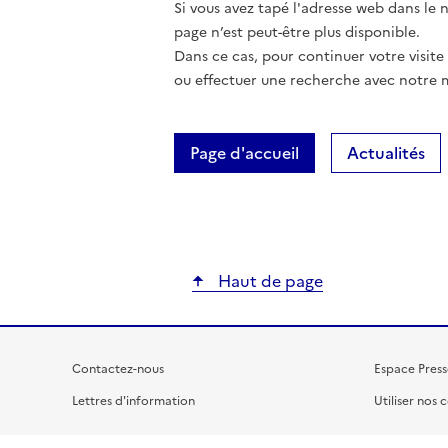
Si vous avez tapé l'adresse web dans le na
page n’est peut-être plus disponible.
Dans ce cas, pour continuer votre visite
ou effectuer une recherche avec notre 
Page d'accueil
Actualités
Haut de page
Contactez-nous
Espace Press
Lettres d'information
Utiliser nos 