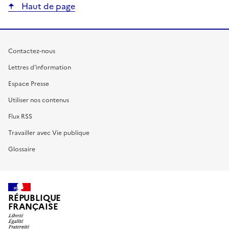
Haut de page
Contactez-nous
Lettres d'information
Espace Presse
Utiliser nos contenus
Flux RSS
Travailler avec Vie publique
Glossaire
RÉPUBLIQUE
FRANÇAISE