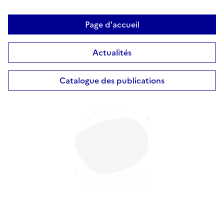
Page d'accueil
Actualités
Catalogue des publications